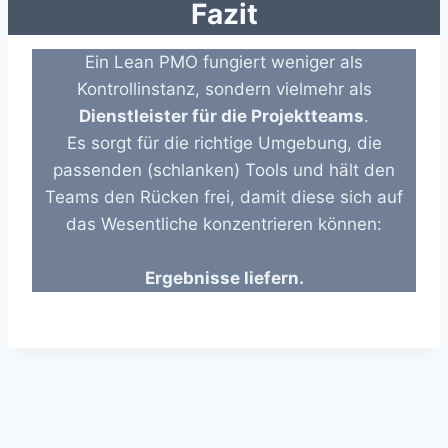
Fazit
Ein Lean PMO fungiert weniger als
Kontrollinstanz, sondern vielmehr als
Dienstleister für die Projektteams
.
Es sorgt für die richtige Umgebung, die
passenden (schlanken) Tools und hält den
Teams den Rücken frei, damit diese sich auf
das Wesentliche konzentrieren können:
Ergebnisse liefern.