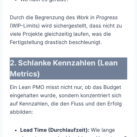
Durch die Begrenzung des
Work in Progress
(WIP-Limits) wird sichergestellt, dass nicht zu
viele Projekte gleichzeitig laufen, was die
Fertigstellung drastisch beschleunigt.
2. Schlanke Kennzahlen (Lean
Metrics)
Ein Lean PMO misst nicht nur, ob das Budget
eingehalten wurde, sondern konzentriert sich
auf Kennzahlen, die den Fluss und den Erfolg
abbilden:
Lead Time (Durchlaufzeit):
Wie lange