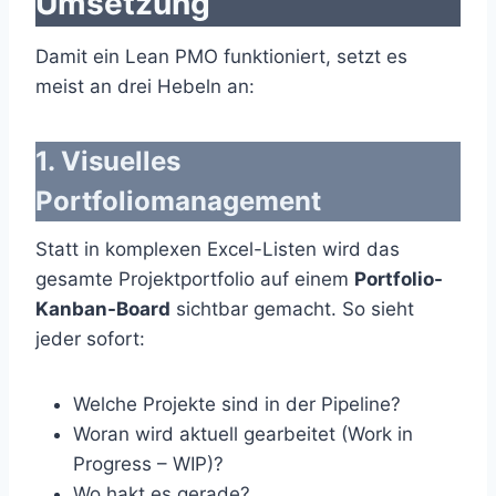
Umsetzung
Damit ein Lean PMO funktioniert, setzt es
meist an drei Hebeln an:
1. Visuelles
Portfoliomanagement
Statt in komplexen Excel-Listen wird das
gesamte Projektportfolio auf einem
Portfolio-
Kanban-Board
sichtbar gemacht. So sieht
jeder sofort:
Welche Projekte sind in der Pipeline?
Woran wird aktuell gearbeitet (Work in
Progress – WIP)?
Wo hakt es gerade?