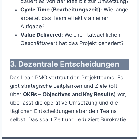
dauert es von der Idee bis zur Umsetzung?
Cycle Time (Bearbeitungszeit):
Wie lange
arbeitet das Team effektiv an einer
Aufgabe?
Value Delivered:
Welchen tatsächlichen
Geschäftswert hat das Projekt generiert?
3. Dezentrale Entscheidungen
Das Lean PMO vertraut den Projektteams. Es
gibt strategische Leitplanken und Ziele (oft
über
OKRs – Objectives and Key Results
) vor,
überlässt die operative Umsetzung und die
täglichen Entscheidungen aber den Teams
selbst. Das spart Zeit und reduziert Bürokratie.