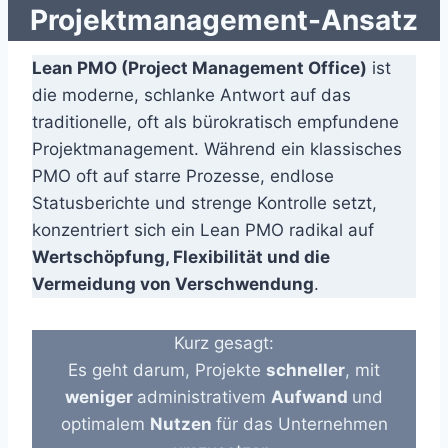
Projektmanagement-Ansatz
Lean PMO (Project Management Office)
ist
die moderne, schlanke Antwort auf das
traditionelle, oft als bürokratisch empfundene
Projektmanagement. Während ein klassisches
PMO oft auf starre Prozesse, endlose
Statusberichte und strenge Kontrolle setzt,
konzentriert sich ein Lean PMO radikal auf
Wertschöpfung, Flexibilität und die
Vermeidung von Verschwendung
.
Kurz gesagt:
Es geht darum, Projekte
schneller
, mit
weniger
administrativem
Aufwand
und
optimalem
Nutzen
für das Unternehmen