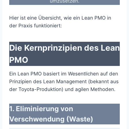
umzusetzen.
Hier ist eine Übersicht, wie ein Lean PMO in
der Praxis funktioniert:
Die Kernprinzipien des Lean
PMO
Ein Lean PMO basiert im Wesentlichen auf den
Prinzipien des Lean Management (bekannt aus
der Toyota-Produktion) und agilen Methoden.
1. Eliminierung von
Verschwendung (Waste)