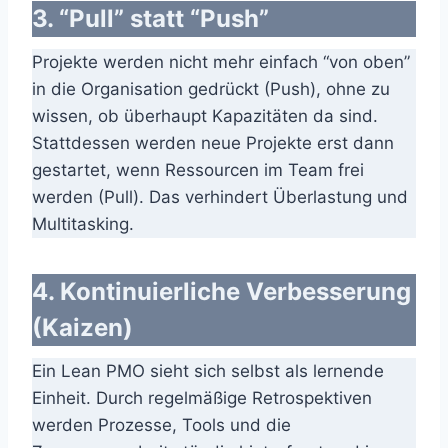
3. “Pull” statt “Push”
Projekte werden nicht mehr einfach “von oben”
in die Organisation gedrückt (Push), ohne zu
wissen, ob überhaupt Kapazitäten da sind.
Stattdessen werden neue Projekte erst dann
gestartet, wenn Ressourcen im Team frei
werden (Pull). Das verhindert Überlastung und
Multitasking.
4. Kontinuierliche Verbesserung
(Kaizen)
Ein Lean PMO sieht sich selbst als lernende
Einheit. Durch regelmäßige Retrospektiven
werden Prozesse, Tools und die