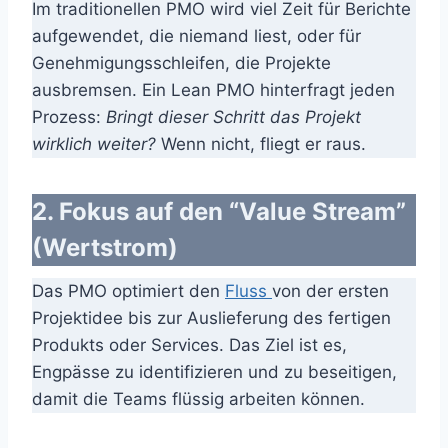
Im traditionellen PMO wird viel Zeit für Berichte
aufgewendet, die niemand liest, oder für
Genehmigungsschleifen, die Projekte
ausbremsen. Ein Lean PMO hinterfragt jeden
Prozess:
Bringt dieser Schritt das Projekt
wirklich weiter?
Wenn nicht, fliegt er raus.
2. Fokus auf den “Value Stream”
(
Wertstrom
)
Das PMO optimiert den
Fluss
von der ersten
Projektidee bis zur Auslieferung des fertigen
Produkts oder Services. Das Ziel ist es,
Engpässe zu identifizieren und zu beseitigen,
damit die Teams flüssig arbeiten können.